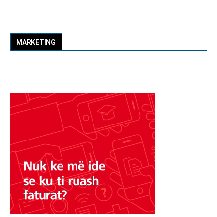
MARKETING