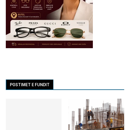
POSTIMET E FUNDIT