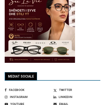
MEDIAT SOCIALE
FACEBOOK
TWITTER
INSTAGRAM
LINKEDIN
YOUTUBE
EMAIL