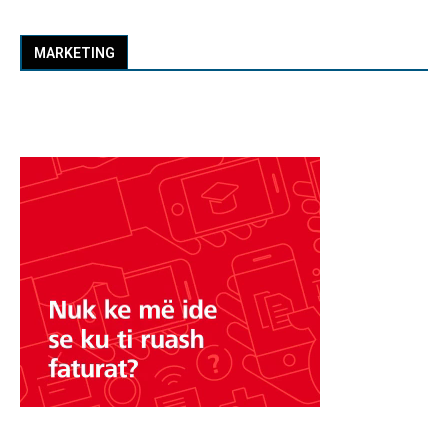
MARKETING