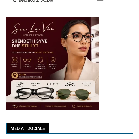
MEDIAT SOCIALE