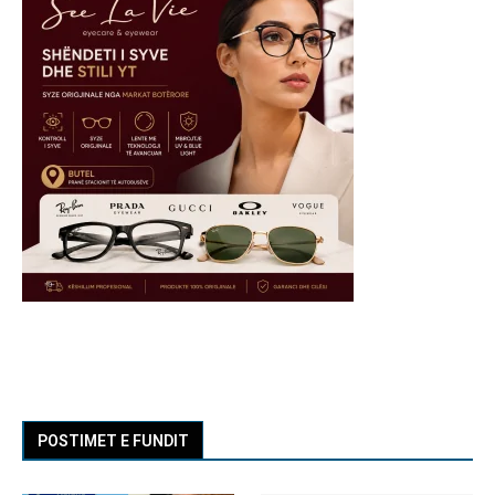
POSTIMET E FUNDIT