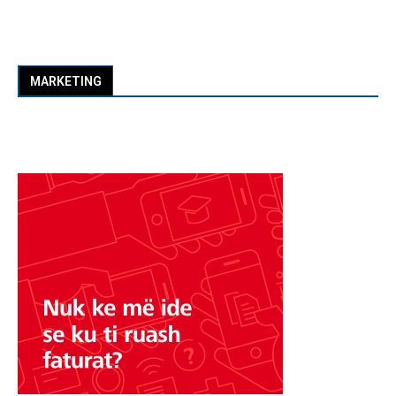
MARKETING