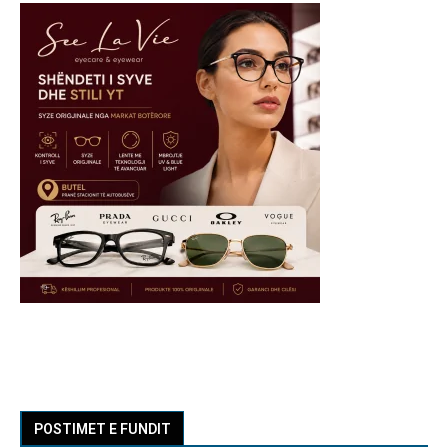
POSTIMET E FUNDIT