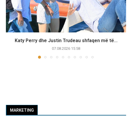
Katy Perry dhe Justin Trudeau shfaqen më të...
07.08.2026 15:58
MARKETING