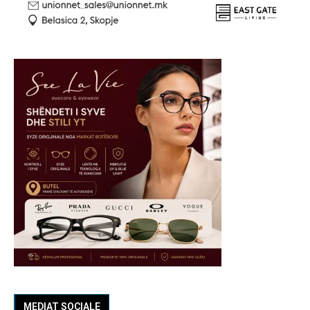
MEDIAT SOCIALE