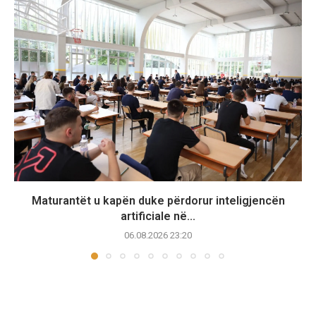
Maturantët u kapën duke përdorur inteligjencën
artificiale në...
06.08.2026 23:20