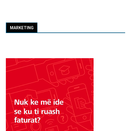
MARKETING