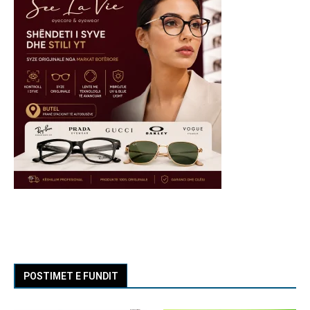
POSTIMET E FUNDIT