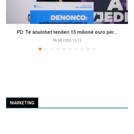
PD: Të anulohet tenderi 15 milionë euro për...
06.08.2026 13:13
MARKETING