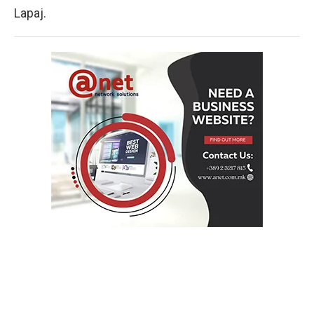
Lapaj.