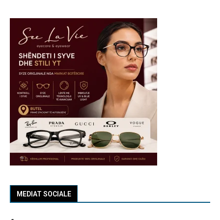
MEDIAT SOCIALE