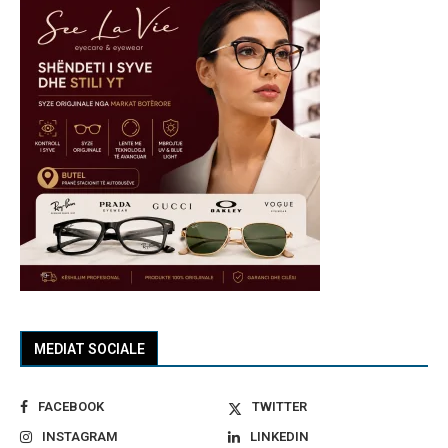
MEDIAT SOCIALE
FACEBOOK
TWITTER
INSTAGRAM
LINKEDIN