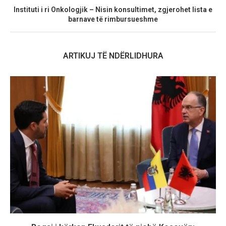
Instituti i ri Onkologjik – Nisin konsultimet, zgjerohet lista e
barnave të rimbursueshme
ARTIKUJ TË NDËRLIDHURA