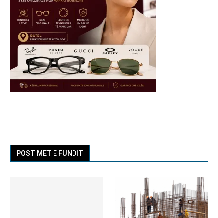
POSTIMET E FUNDIT