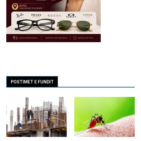
POSTIMET E FUNDIT