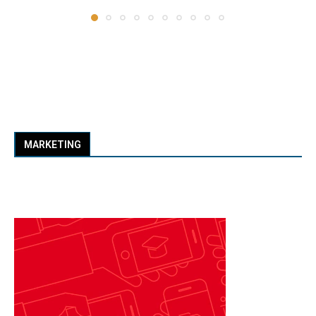
MARKETING