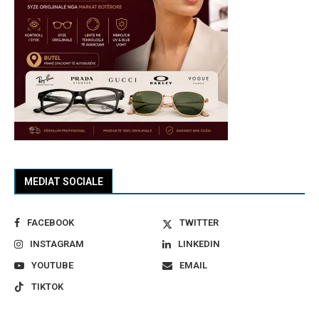
MEDIAT SOCIALE
FACEBOOK
TWITTER
INSTAGRAM
LINKEDIN
YOUTUBE
EMAIL
TIKTOK