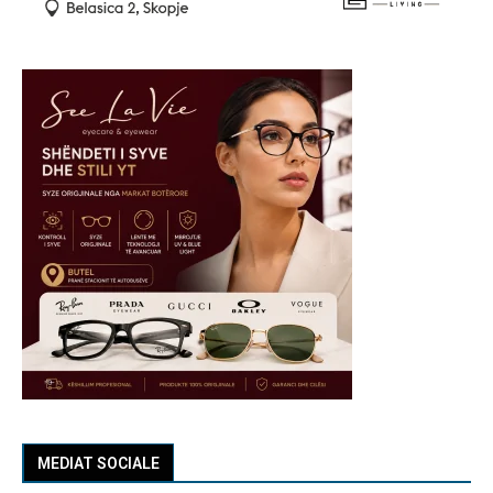
MEDIAT SOCIALE