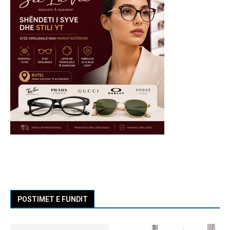
POSTIMET E FUNDIT