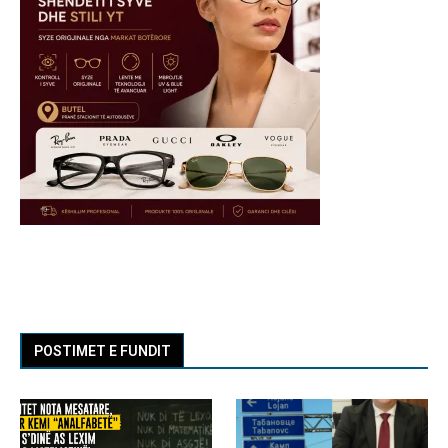
POSTIMET E FUNDIT