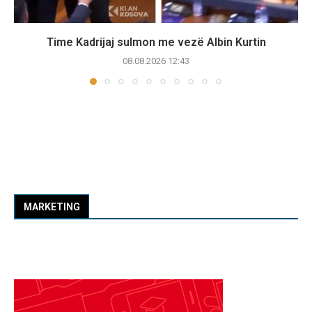
Time Kadrijaj sulmon me vezë Albin Kurtin
08.08.2026 12:43
MARKETING