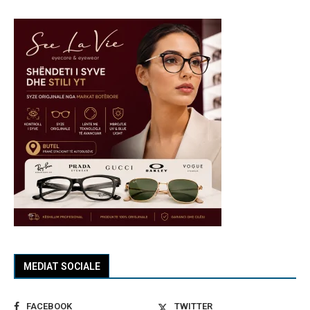
MEDIAT SOCIALE
FACEBOOK
TWITTER