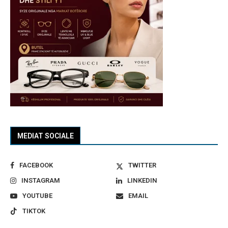
MEDIAT SOCIALE
FACEBOOK
TWITTER
INSTAGRAM
LINKEDIN
YOUTUBE
EMAIL
TIKTOK