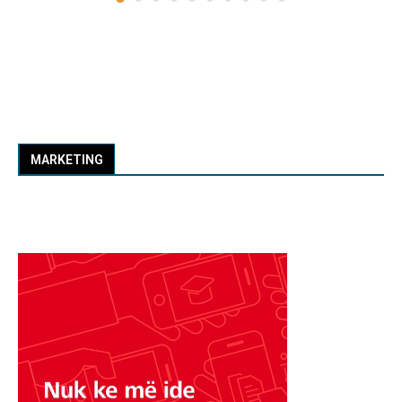
MARKETING