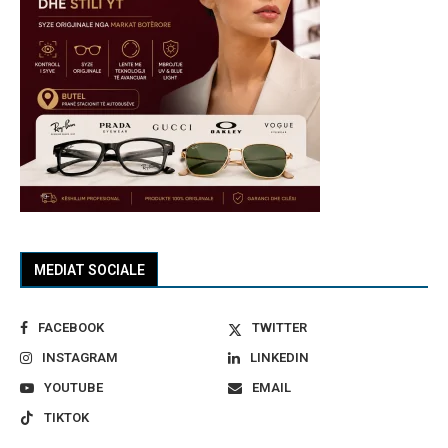
MEDIAT SOCIALE
FACEBOOK
TWITTER
INSTAGRAM
LINKEDIN
YOUTUBE
EMAIL
TIKTOK