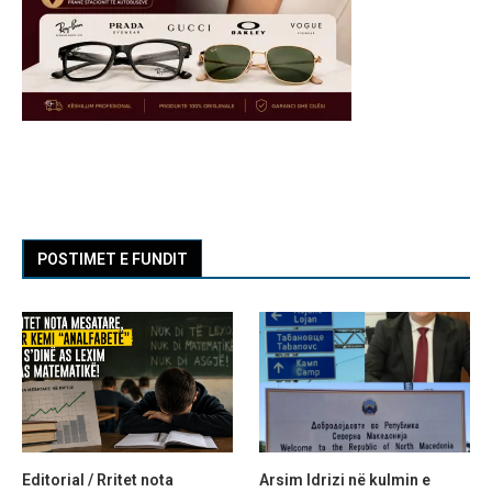
POSTIMET E FUNDIT
Editorial / Rritet nota
Arsim Idrizi në kulmin e