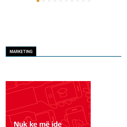
MARKETING