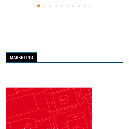
MARKETING