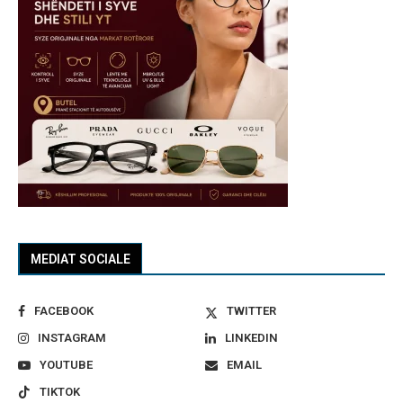
MEDIAT SOCIALE
FACEBOOK
TWITTER
INSTAGRAM
LINKEDIN
YOUTUBE
EMAIL
TIKTOK