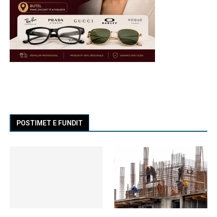
POSTIMET E FUNDIT