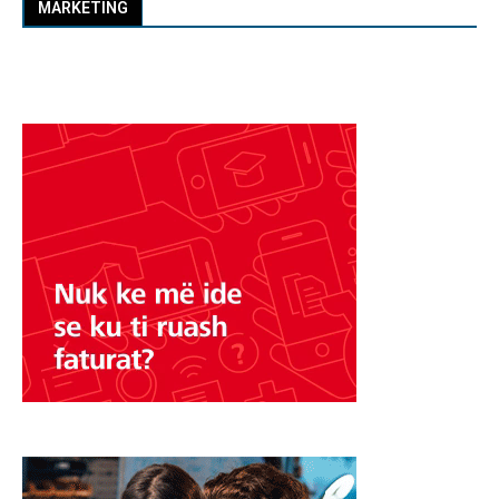
MARKETING