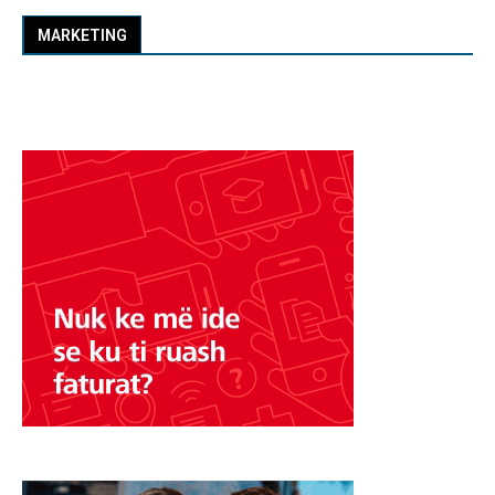
MARKETING