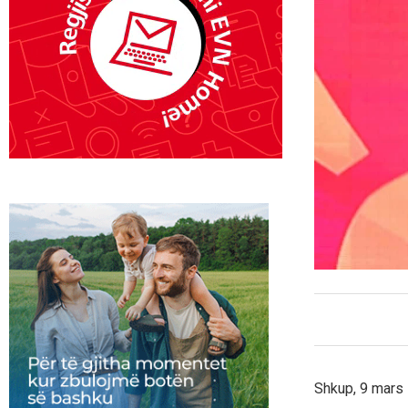
Shkup, 9 mars –