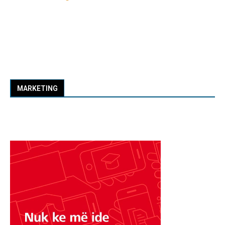
MARKETING