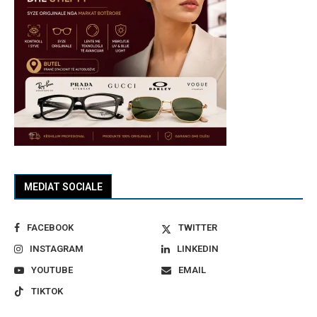
MEDIAT SOCIALE
FACEBOOK
TWITTER
INSTAGRAM
LINKEDIN
YOUTUBE
EMAIL
TIKTOK