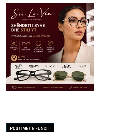
POSTIMET E FUNDIT