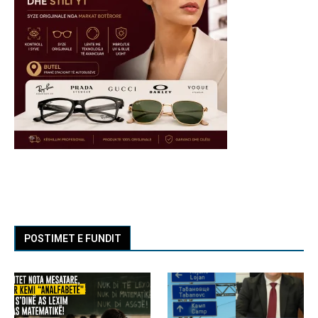
POSTIMET E FUNDIT