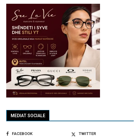
MEDIAT SOCIALE
FACEBOOK
TWITTER