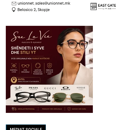
MEDIAT SOCIALE