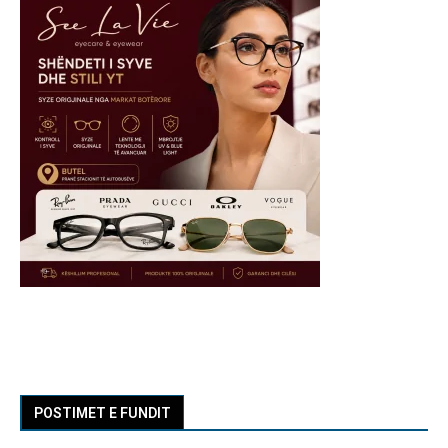
POSTIMET E FUNDIT