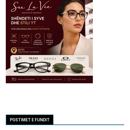
POSTIMET E FUNDIT