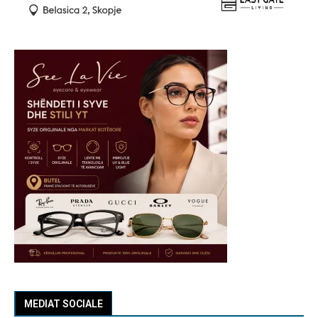
MEDIAT SOCIALE