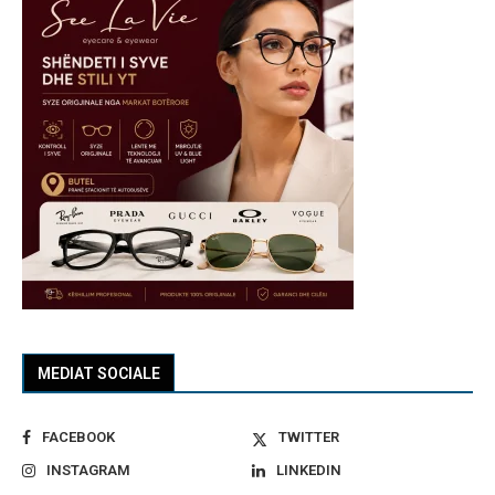
MEDIAT SOCIALE
FACEBOOK
TWITTER
INSTAGRAM
LINKEDIN