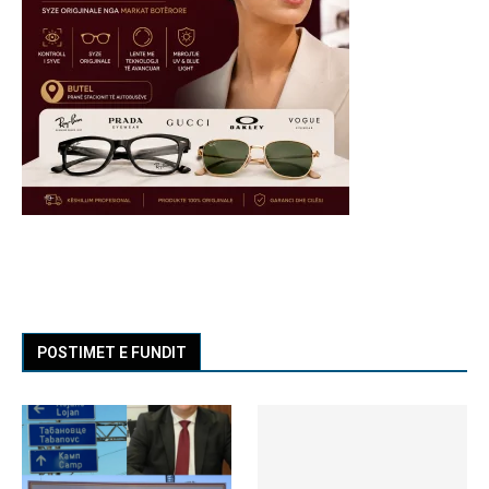
POSTIMET E FUNDIT