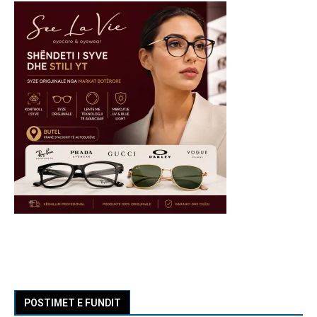
POSTIMET E FUNDIT