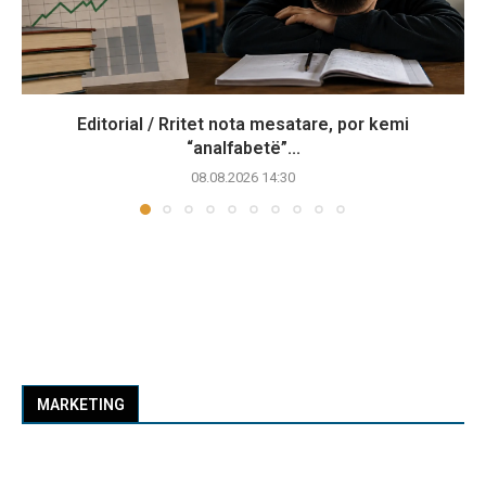
Editorial / Rritet nota mesatare, por kemi
“analfabetë”...
08.08.2026 14:30
MARKETING