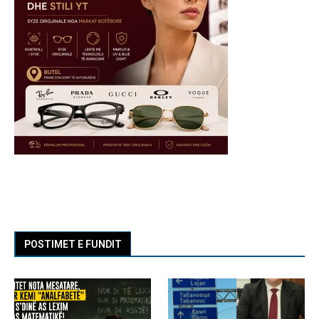
POSTIMET E FUNDIT