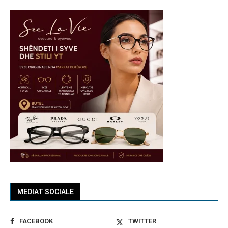
MEDIAT SOCIALE
FACEBOOK
TWITTER