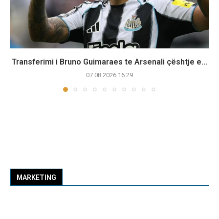
Transferimi i Bruno Guimaraes te Arsenali çështje e...
07.08.2026 16:29
MARKETING