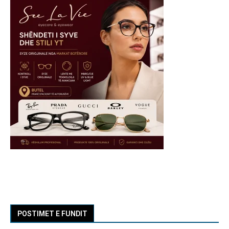
POSTIMET E FUNDIT