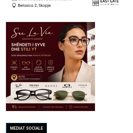
MEDIAT SOCIALE