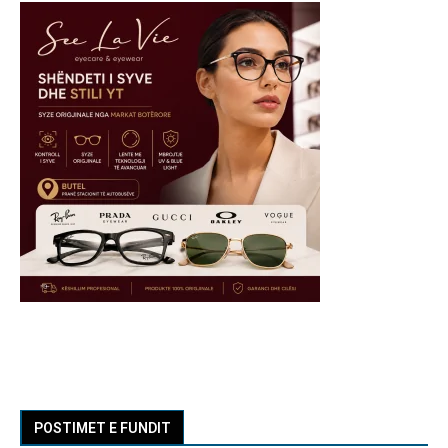
POSTIMET E FUNDIT