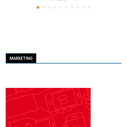
MARKETING