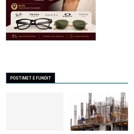
POSTIMET E FUNDIT