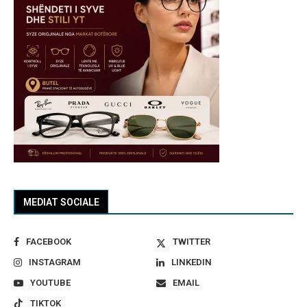
MEDIAT SOCIALE
FACEBOOK
TWITTER
INSTAGRAM
LINKEDIN
YOUTUBE
EMAIL
TIKTOK