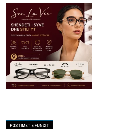
POSTIMET E FUNDIT