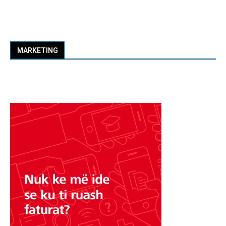
MARKETING