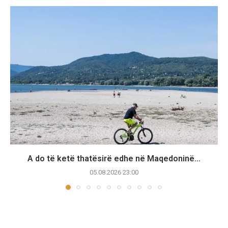
A do të ketë thatësirë edhe në Maqedoninë...
05.08.2026 23:00