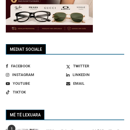
MEDIAT SOCIALE
FACEBOOK
TWITTER
INSTAGRAM
LINKEDIN
YOUTUBE
EMAIL
TIKTOK
MË TË LEXUARA
1