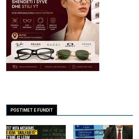
POSTIMET E FUNDIT