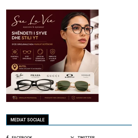
MEDIAT SOCIALE
FACEBOOK
TWITTER