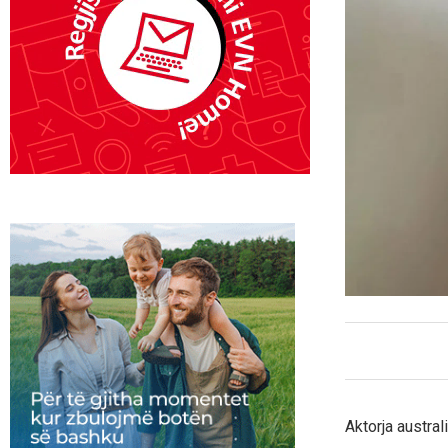
Aktorja austra