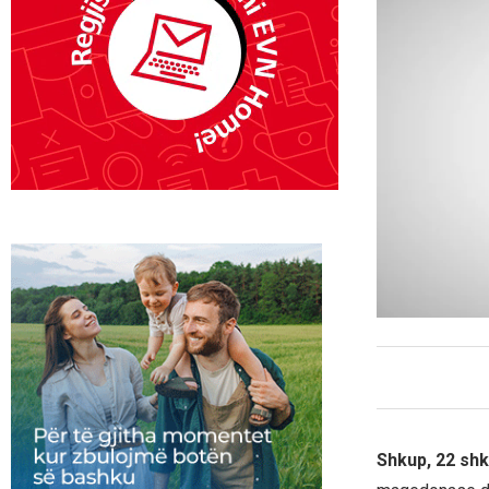
Shkup, 22 shk