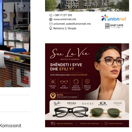
 Komisionit