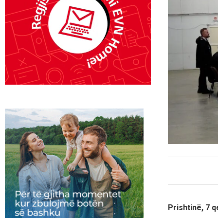
Prishtinë, 7 