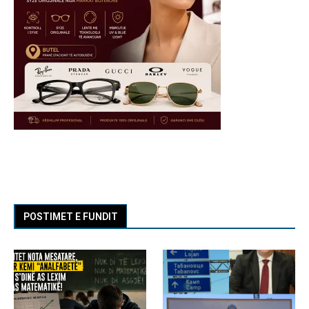
POSTIMET E FUNDIT