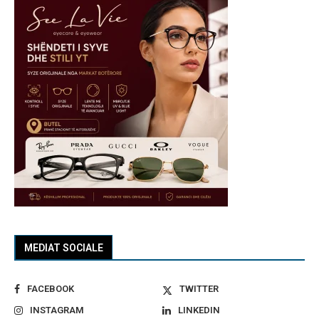
MEDIAT SOCIALE
FACEBOOK
TWITTER
INSTAGRAM
LINKEDIN