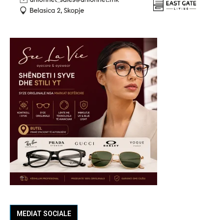
MEDIAT SOCIALE