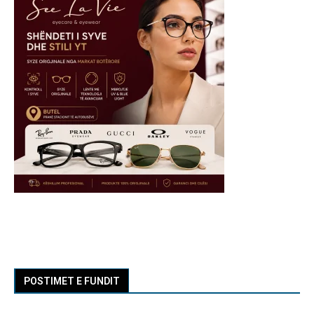
POSTIMET E FUNDIT