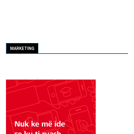
MARKETING