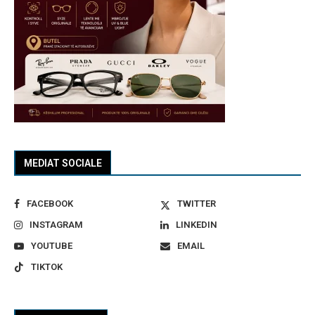
MEDIAT SOCIALE
FACEBOOK
TWITTER
INSTAGRAM
LINKEDIN
YOUTUBE
EMAIL
TIKTOK