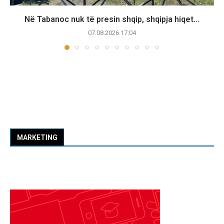
Në Tabanoc nuk të presin shqip, shqipja hiqet...
07.08.2026 17:04
MARKETING