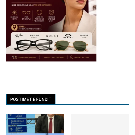
POSTIMET E FUNDIT