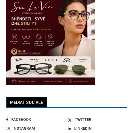
MEDIAT SOCIALE
FACEBOOK
TWITTER
INSTAGRAM
LINKEDIN