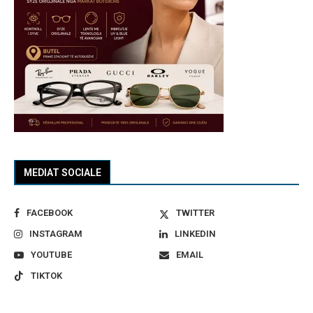
MEDIAT SOCIALE
FACEBOOK
TWITTER
INSTAGRAM
LINKEDIN
YOUTUBE
EMAIL
TIKTOK