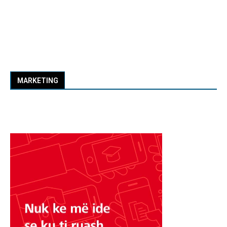
MARKETING