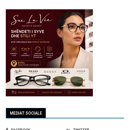
MEDIAT SOCIALE
FACEBOOK
TWITTER