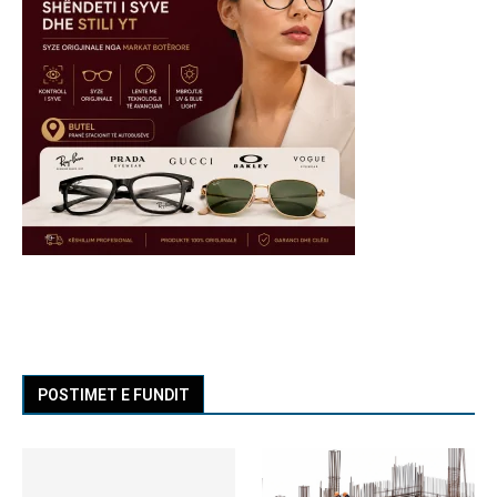
POSTIMET E FUNDIT