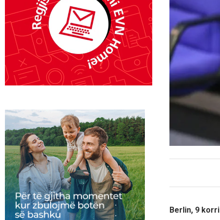
Berlin, 9 korr