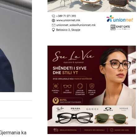
 Gjermania ka