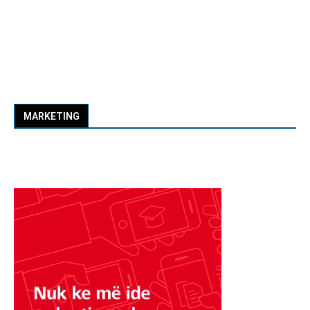
MARKETING