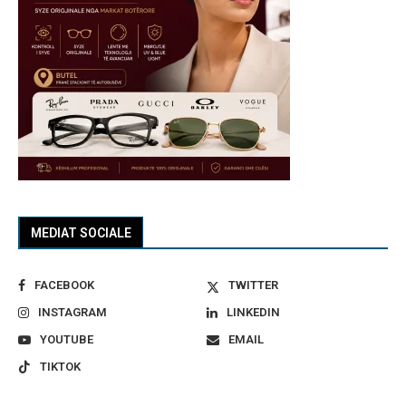
MEDIAT SOCIALE
FACEBOOK
TWITTER
INSTAGRAM
LINKEDIN
YOUTUBE
EMAIL
TIKTOK