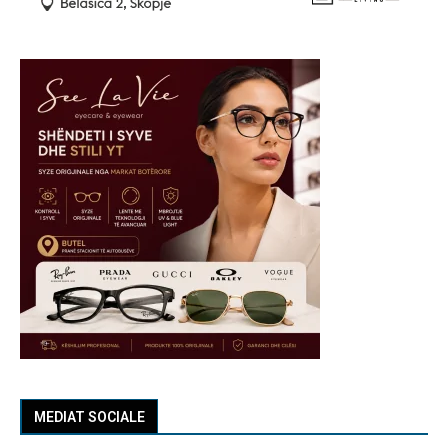
MEDIAT SOCIALE