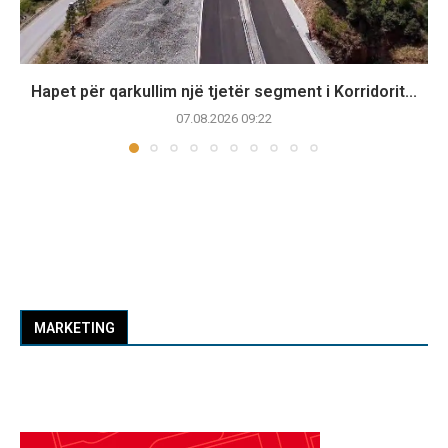
Hapet për qarkullim një tjetër segment i Korridorit...
07.08.2026 09:22
MARKETING