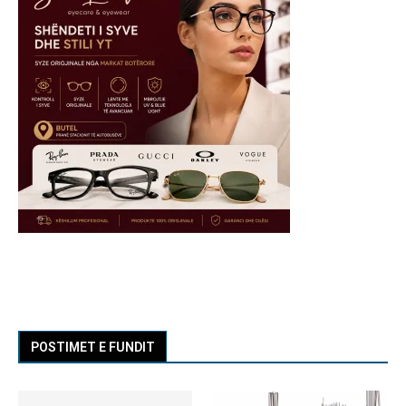
POSTIMET E FUNDIT