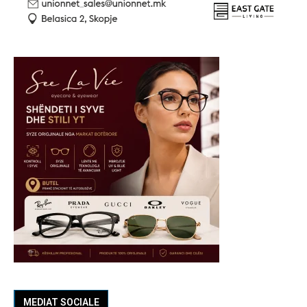
MEDIAT SOCIALE