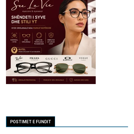
POSTIMET E FUNDIT