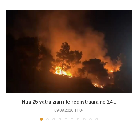
Nga 25 vatra zjarri të regjistruara në 24...
09.08.2026 11:04