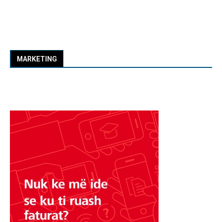
MARKETING