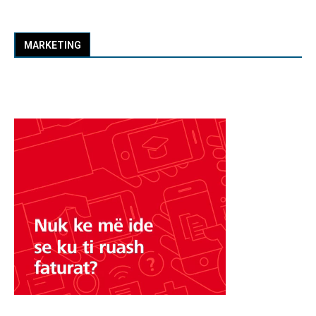
MARKETING