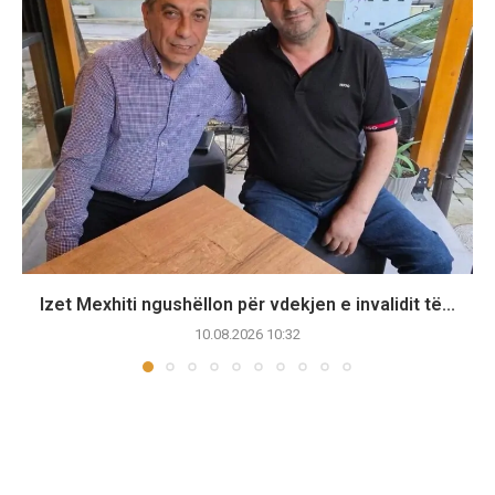
Izet Mexhiti ngushëllon për vdekjen e invalidit të...
10.08.2026 10:32