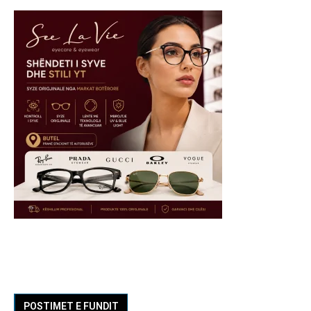
POSTIMET E FUNDIT