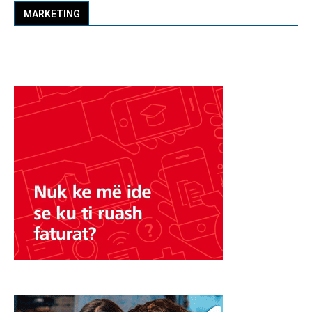
MARKETING