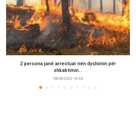
2 persona janë arrestuar nën dyshimin për
shkaktimin...
08.08.2026 18:44