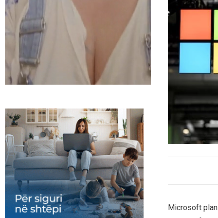
Microsoft plani